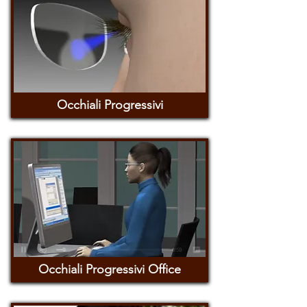
Occhiali Progressivi
Occhiali Progressivi Office