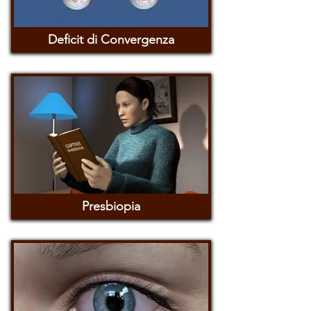
Deficit di Convergenza
Presbiopia