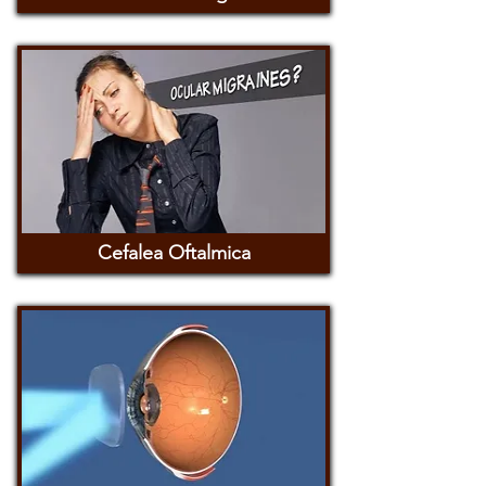
Cefalea Oftalmica