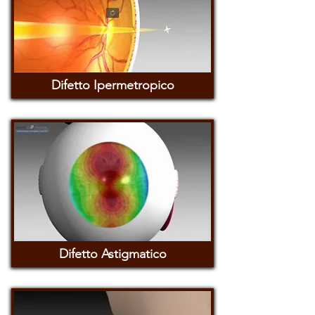
Difetto Ipermetropico
Difetto Astigmatico