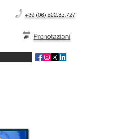
+39 (06) 622.83.727
Prenotazioni