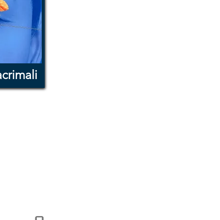
crimali