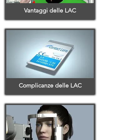
Vantaggi delle LAC
Complicanze delle LAC