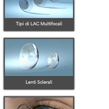
Tipi di LAC Multifocali
Lenti Sclerali