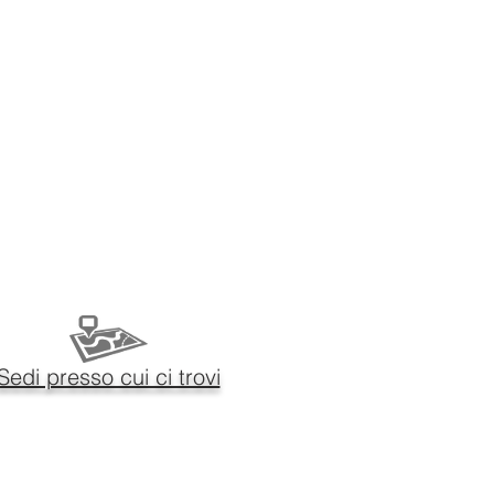
Sedi presso cui ci trovi