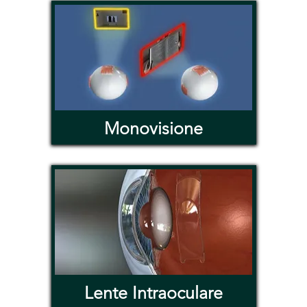
Monovisione
Lente Intraoculare