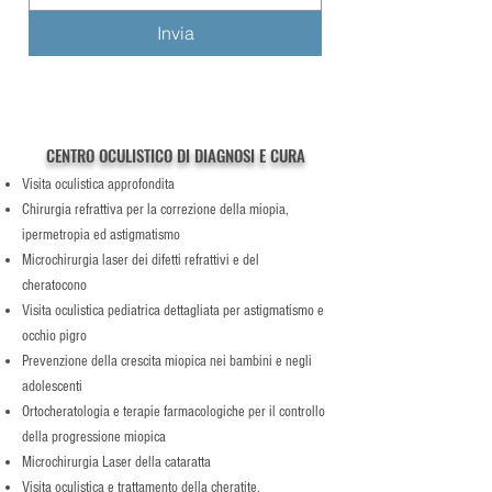
Invia
CENTRO OCULISTICO DI DIAGNOSI E CURA
Visita oculistica approfondita
Chirurgia refrattiva per la correzione della miopia,
ipermetropia ed astigmatismo
Microchirurgia laser dei difetti refrattivi e del
cheratocono
Visita oculistica pediatrica dettagliata per astigmatismo e
occhio pigro
Prevenzione della crescita miopica nei bambini e negli
adolescenti
Ortocheratologia e terapie farmacologiche per il controllo
della progressione miopica
Microchirurgia Laser della cataratta
Visita oculistica e trattamento della cheratite,