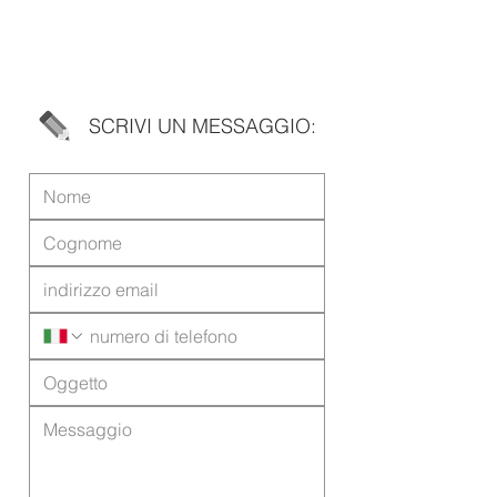
SCRIVI UN MESSAGGIO: