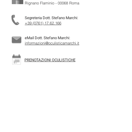
Rignano Flaminio - 00068
Roma
Segreteria
Dott. Stefano Marchi:
+39 (0761) 17.62.166
eMail
Dott. Stefano Marchi:
informazioni@oculisticamarchi.it
PRENOTAZIONI OCULISTICHE