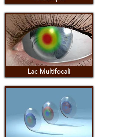
Lac Multifocali