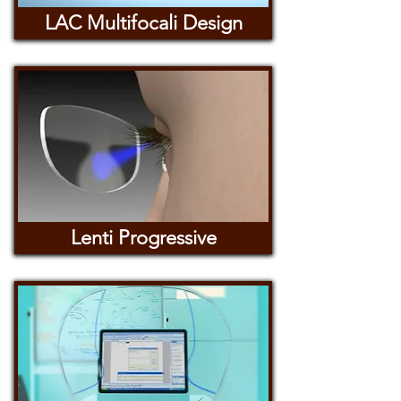
LAC Multifocali Design
Lenti Progressive