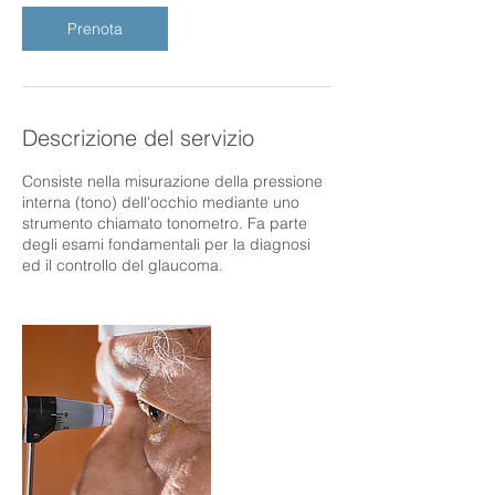
i
Prenota
Descrizione del servizio
Consiste nella misurazione della pressione
interna (tono) dell'occhio mediante uno
strumento chiamato tonometro. Fa parte
degli esami fondamentali per la diagnosi
ed il controllo del glaucoma.