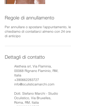
Regole di annullamento
Per annullare o spostare l'appuntamento, le
chiediamo di contattarci almeno con 24 ore
di anticipo
Dettagli di contatto
Aletheia srl, Via Flaminia,
00068 Rignano Flaminio, RM,
Italia
+390662283727
info@oculisticamarchi.com
Dott. Stefano Marchi - Studio
Oculistico, Via Bruxelles,
Roma, RM, Italia