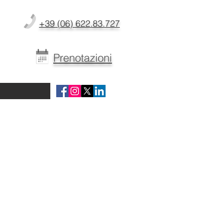
+39 (06) 622.83.727
Prenotazioni