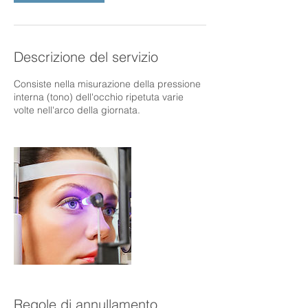
Descrizione del servizio
Consiste nella misurazione della pressione
interna (tono) dell'occhio ripetuta varie
volte nell'arco della giornata.
Regole di annullamento